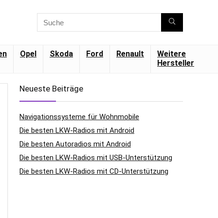
en
Opel
Skoda
Ford
Renault
Weitere
Hersteller
Neueste Beiträge
Navigationssysteme für Wohnmobile
Die besten LKW-Radios mit Android
Die besten Autoradios mit Android
Die besten LKW-Radios mit USB-Unterstützung
Die besten LKW-Radios mit CD-Unterstützung