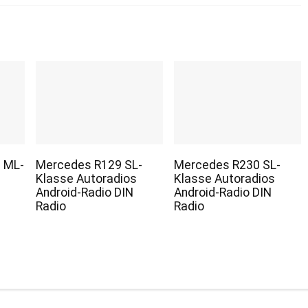
 ML-
Mercedes R129 SL-
Mercedes R230 SL-
Klasse Autoradios
Klasse Autoradios
Android-Radio DIN
Android-Radio DIN
Radio
Radio