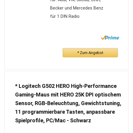
Becker und Mercedes Benz
für 1 DIN Radio
* Zum Angebot
* Logitech G502 HERO High-Performance
Gaming-Maus mit HERO 25K DPI optischem
Sensor, RGB-Beleuchtung, Gewichtstuning,
11 programmierbare Tasten, anpassbare
Spielprofile, PC/Mac - Schwarz