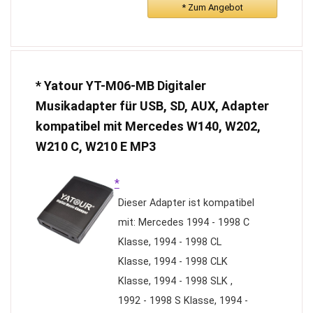
* Zum Angebot
* Yatour YT-M06-MB Digitaler
Musikadapter für USB, SD, AUX, Adapter
kompatibel mit Mercedes W140, W202,
W210 C, W210 E MP3
*
Dieser Adapter ist kompatibel
mit: Mercedes 1994 - 1998 C
Klasse, 1994 - 1998 CL
Klasse, 1994 - 1998 CLK
Klasse, 1994 - 1998 SLK ,
1992 - 1998 S Klasse, 1994 -