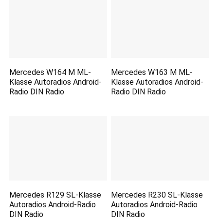
Mercedes W164 M ML-
Mercedes W163 M ML-
Klasse Autoradios Android-
Klasse Autoradios Android-
Radio DIN Radio
Radio DIN Radio
Mercedes R129 SL-Klasse
Mercedes R230 SL-Klasse
Autoradios Android-Radio
Autoradios Android-Radio
DIN Radio
DIN Radio