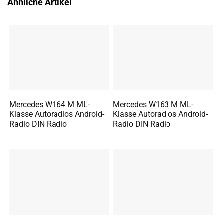
Ähnliche Artikel
Mercedes W164 M ML-
Mercedes W163 M ML-
Klasse Autoradios Android-
Klasse Autoradios Android-
Radio DIN Radio
Radio DIN Radio