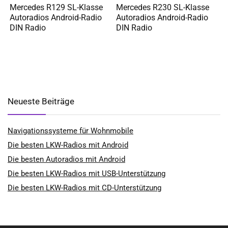
Mercedes R129 SL-Klasse
Mercedes R230 SL-Klasse
Autoradios Android-Radio
Autoradios Android-Radio
DIN Radio
DIN Radio
Neueste Beiträge
Navigationssysteme für Wohnmobile
Die besten LKW-Radios mit Android
Die besten Autoradios mit Android
Die besten LKW-Radios mit USB-Unterstützung
Die besten LKW-Radios mit CD-Unterstützung